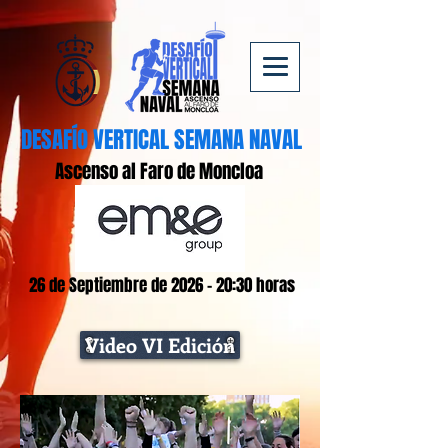
DESAFÍO VERTICAL SEMANA NAVAL
Ascenso al Faro de Moncloa
26 de Septiembre de 2026 - 20:30 horas
Video VI Edición