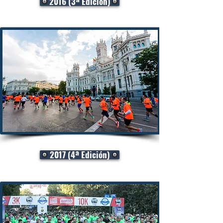
2016 (3ª Edición)
2017 (4ª Edición)