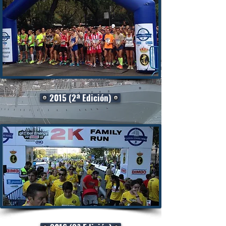
2015 (2ª Edición)